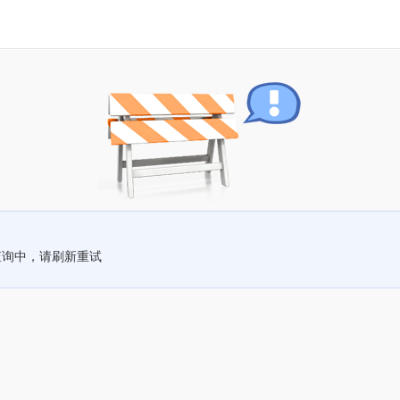
查询中，请刷新重试