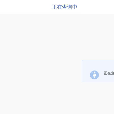
正在查询中
正在