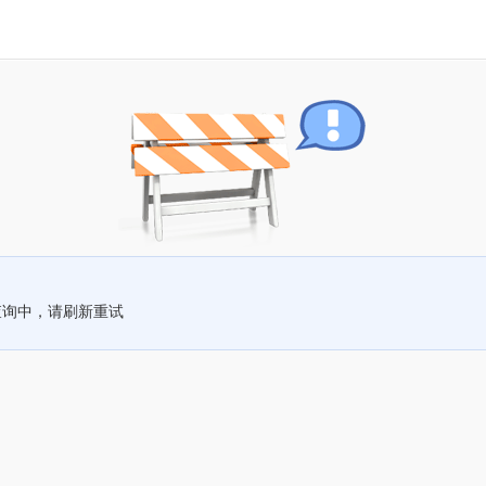
查询中，请刷新重试