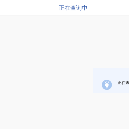
正在查询中
正在