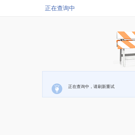
正在查询中
正在查询中，请刷新重试