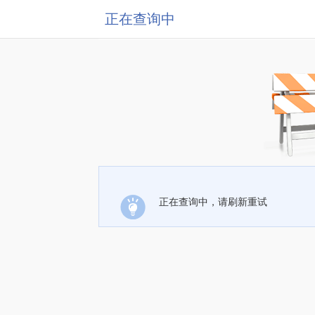
正在查询中
正在查询中，请刷新重试