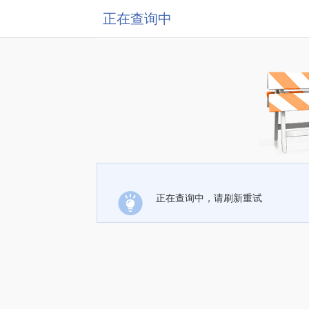
正在查询中
正在查询中，请刷新重试