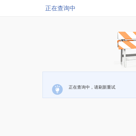
正在查询中
正在查询中，请刷新重试