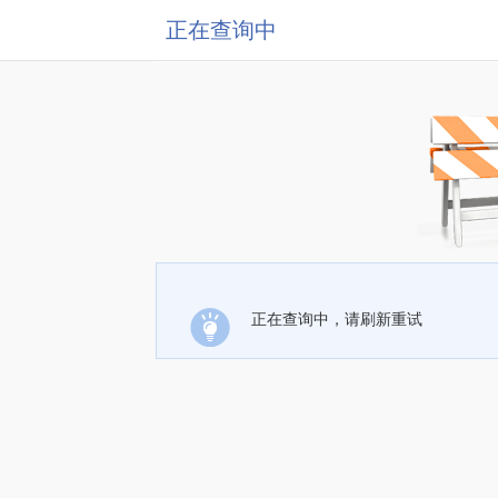
正在查询中
正在查询中，请刷新重试