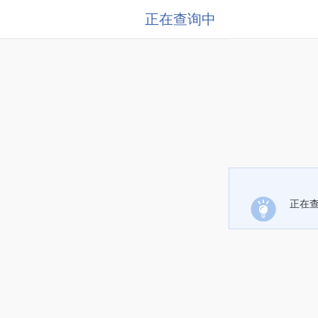
正在查询中
正在