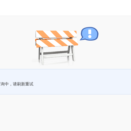
查询中，请刷新重试