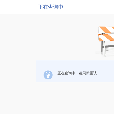
正在查询中
正在查询中，请刷新重试