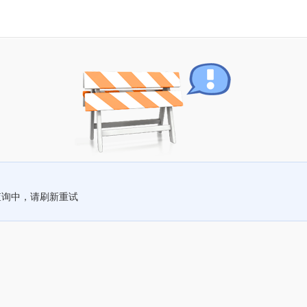
查询中，请刷新重试