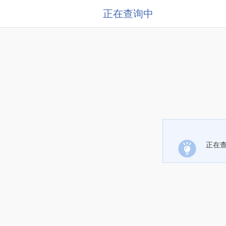
正在查询中
正在